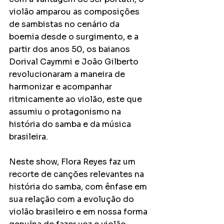
violão amparou as composições 
de sambistas no cenário da 
boemia desde o surgimento, e a 
partir dos anos 50, os baianos 
Dorival Caymmi e João Gilberto 
revolucionaram a maneira de 
harmonizar e acompanhar 
ritmicamente ao violão, este que 
assumiu o protagonismo na 
história do samba e da música 
brasileira.
Neste show, Flora Reyes faz um 
recorte de canções relevantes na 
história do samba, com ênfase em 
sua relação com a evolução do 
violão brasileiro e em nossa forma 