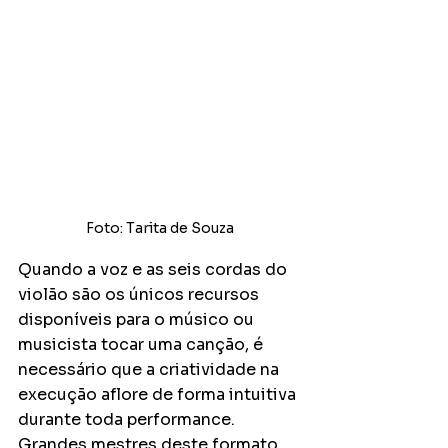
Foto: Tarita de Souza
Quando a voz e as seis cordas do 
violão são os únicos recursos 
disponíveis para o músico ou 
musicista tocar uma canção, é 
necessário que a criatividade na 
execução aflore de forma intuitiva 
durante toda performance. 
Grandes mestres deste formato 