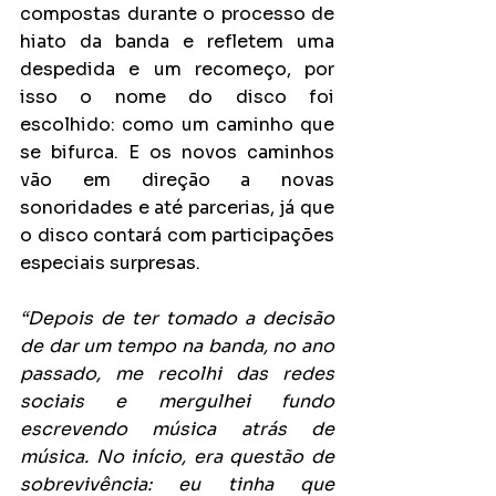
compostas durante o processo de 
hiato da banda e refletem uma 
despedida e um recomeço, por 
isso o nome do disco foi 
escolhido: como um caminho que 
se bifurca. E os novos caminhos 
vão em direção a novas 
sonoridades e até parcerias, já que 
o disco contará com participações 
especiais surpresas.
“Depois de ter tomado a decisão 
de dar um tempo na banda, no ano 
passado, me recolhi das redes 
sociais e mergulhei fundo 
escrevendo música atrás de 
música. No início, era questão de 
sobrevivência: eu tinha que 