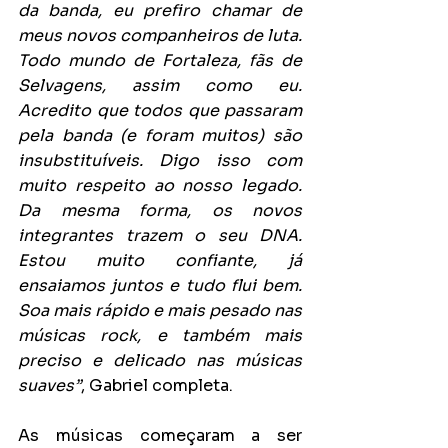
da banda, eu prefiro chamar de 
meus novos companheiros de luta. 
Todo mundo de Fortaleza, fãs de 
Selvagens, assim como eu. 
Acredito que todos que passaram 
pela banda (e foram muitos) são 
insubstituíveis. Digo isso com 
muito respeito ao nosso legado. 
Da mesma forma, os novos 
integrantes trazem o seu DNA. 
Estou muito confiante, já 
ensaiamos juntos e tudo flui bem. 
Soa mais rápido e mais pesado nas 
músicas rock, e também mais 
preciso e delicado nas músicas 
suaves”
, Gabriel completa.
As músicas começaram a ser 