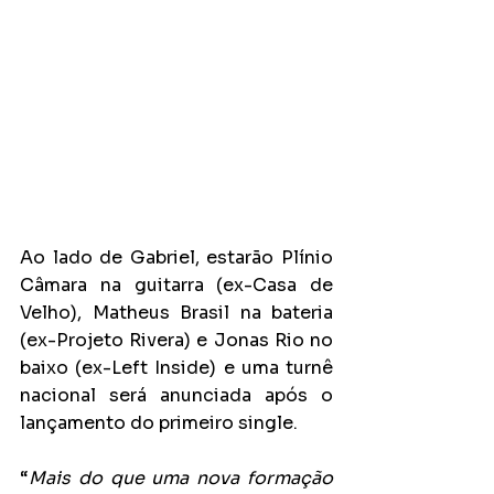
Ao lado de Gabriel, estarão Plínio 
Câmara na guitarra (ex-Casa de 
Velho), Matheus Brasil na bateria 
(ex-Projeto Rivera) e Jonas Rio no 
baixo (ex-Left Inside) e uma turnê 
nacional será anunciada após o 
lançamento do primeiro single.
“
Mais do que uma nova formação 