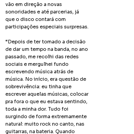
vão em direção a novas 
sonoridades e até parcerias, já 
que o disco contará com 
participações especiais surpresas.
“Depois de ter tomado a decisão 
de dar um tempo na banda, no ano 
passado, me recolhi das redes 
sociais e mergulhei fundo 
escrevendo música atrás de 
música. No início, era questão de 
sobrevivência: eu tinha que 
escrever aquelas músicas, colocar 
pra fora o que eu estava sentindo, 
toda a minha dor. Tudo foi 
surgindo de forma extremamente 
natural: muito rock no canto, nas 
guitarras, na bateria. Quando 