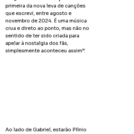
primeira da nova leva de canções 
que escrevi, entre agosto e 
novembro de 2024. É uma música 
crua e direto ao ponto, mas não no 
sentido de ter sido criada para 
apelar à nostalgia dos fãs, 
simplesmente aconteceu assim”.
Ao lado de Gabriel, estarão Plínio 