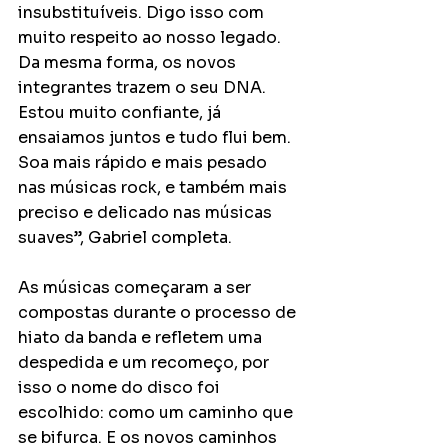
insubstituíveis. Digo isso com 
muito respeito ao nosso legado. 
Da mesma forma, os novos 
integrantes trazem o seu DNA. 
Estou muito confiante, já 
ensaiamos juntos e tudo flui bem. 
Soa mais rápido e mais pesado 
nas músicas rock, e também mais 
preciso e delicado nas músicas 
suaves”, Gabriel completa.
As músicas começaram a ser 
compostas durante o processo de 
hiato da banda e refletem uma 
despedida e um recomeço, por 
isso o nome do disco foi 
escolhido: como um caminho que 
se bifurca. E os novos caminhos 