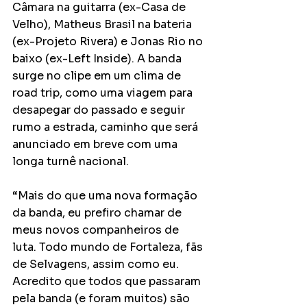
Câmara na guitarra (ex-Casa de 
Velho), Matheus Brasil na bateria 
(ex-Projeto Rivera) e Jonas Rio no 
baixo (ex-Left Inside). A banda 
surge no clipe em um clima de 
road trip, como uma viagem para 
desapegar do passado e seguir 
rumo a estrada, caminho que será 
anunciado em breve com uma 
longa turnê nacional.
“Mais do que uma nova formação 
da banda, eu prefiro chamar de 
meus novos companheiros de 
luta. Todo mundo de Fortaleza, fãs 
de Selvagens, assim como eu. 
Acredito que todos que passaram 
pela banda (e foram muitos) são 