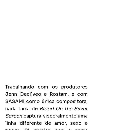
Trabalhando com os produtores 
Jenn Decilveo e Rostam, e com 
SASAMI como única compositora, 
cada faixa de 
Blood On the Silver 
Screen
 captura visceralmente uma 
linha diferente de amor, sexo e 