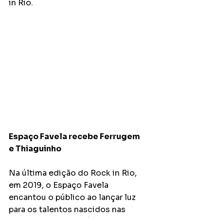
in Rio.
Espaço Favela recebe Ferrugem 
e Thiaguinho
Na última edição do Rock in Rio, 
em 2019, o Espaço Favela 
encantou o público ao lançar luz 
para os talentos nascidos nas 