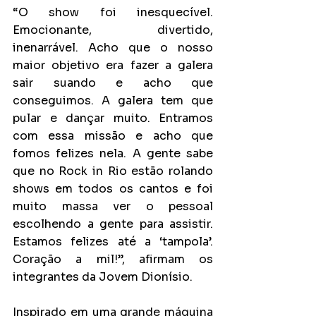
“O show foi inesquecível. 
Emocionante, divertido, 
inenarrável. Acho que o nosso 
maior objetivo era fazer a galera 
sair suando e acho que 
conseguimos. A galera tem que 
pular e dançar muito. Entramos 
com essa missão e acho que 
fomos felizes nela. A gente sabe 
que no Rock in Rio estão rolando 
shows em todos os cantos e foi 
muito massa ver o pessoal 
escolhendo a gente para assistir. 
Estamos felizes até a ‘tampola’. 
Coração a mil!”, afirmam os 
integrantes da Jovem Dionísio.
Inspirado em uma grande máquina 