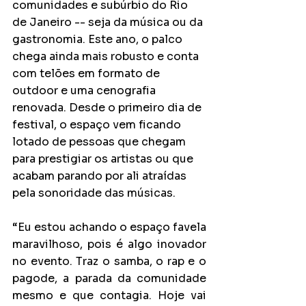
comunidades e subúrbio do Rio 
de Janeiro -- seja da música ou da 
gastronomia. Este ano, o palco 
chega ainda mais robusto e conta 
com telões em formato de 
outdoor e uma cenografia 
renovada. Desde o primeiro dia de 
festival, o espaço vem ficando 
lotado de pessoas que chegam 
para prestigiar os artistas ou que 
acabam parando por ali atraídas 
pela sonoridade das músicas.
“Eu estou achando o espaço favela 
maravilhoso, pois é algo inovador 
no evento. Traz o samba, o rap e o 
pagode, a parada da comunidade 
mesmo e que contagia. Hoje vai 