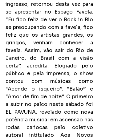
ingresso, retornou desta vez para 
se apresentar no Espaço Favela. 
“Eu fico feliz de ver o Rock in Rio 
se preocupando com a favela, fico 
feliz que os artistas grandes, os 
gringos, venham conhecer a 
favela. Assim, vão sair do Rio de 
Janeiro, do Brasil com a visão 
certa”, acredita. Elogiado pelo 
público e pela imprensa, o show 
contou com músicas como 
“Acende o isqueiro”, “Balão” e 
“Amor de fim de noite”. O primeiro 
a subir no palco neste sábado foi 
EL PAVUNA, revelado como nova 
potência musical em ascensão nas 
rodas cariocas pelo coletivo 
autoral intitulado Aos Novos 