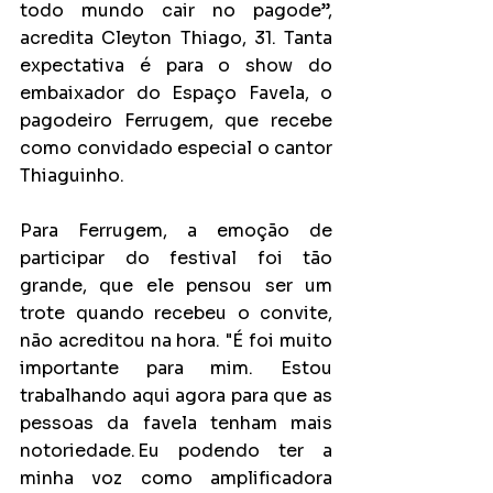
todo mundo cair no pagode”, 
acredita Cleyton Thiago, 31. Tanta 
expectativa é para o show do 
embaixador do Espaço Favela, o 
pagodeiro Ferrugem, que recebe 
como convidado especial o cantor 
Thiaguinho.
Para Ferrugem, a emoção de 
participar do festival foi tão 
grande, que ele pensou ser um 
trote quando recebeu o convite, 
não acreditou na hora. "É foi muito 
importante para mim. Estou 
trabalhando aqui agora para que as 
pessoas da favela tenham mais 
notoriedade. Eu podendo ter a 
minha voz como amplificadora 