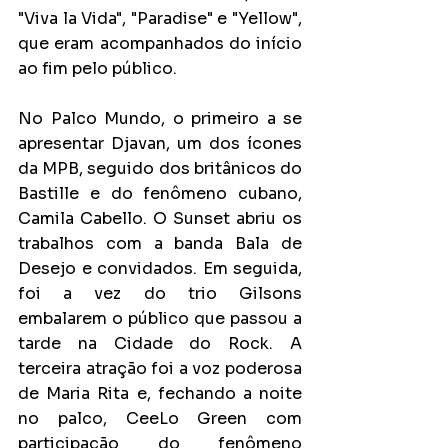
"Viva la Vida", "Paradise" e "Yellow", 
que eram acompanhados do início 
ao fim pelo público.
No Palco Mundo, o primeiro a se 
apresentar Djavan, um dos ícones 
da MPB, seguido dos britânicos do 
Bastille e do fenômeno cubano, 
Camila Cabello. O Sunset abriu os 
trabalhos com a banda Bala de 
Desejo e convidados. Em seguida, 
foi a vez do trio Gilsons 
embalarem o público que passou a 
tarde na Cidade do Rock. A 
terceira atração foi a voz poderosa 
de Maria Rita e, fechando a noite 
no palco, CeeLo Green com 
participação do fenômeno 