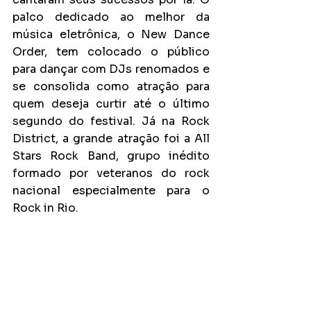
palco dedicado ao melhor da 
música eletrônica, o New Dance 
Order, tem colocado o público 
para dançar com DJs renomados e 
se consolida como atração para 
quem deseja curtir até o último 
segundo do festival. Já na Rock 
District, a grande atração foi a All 
Stars Rock Band, grupo inédito 
formado por veteranos do rock 
nacional especialmente para o 
Rock in Rio.