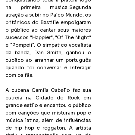
na primeira música. Segunda 
atração a subir no Palco Mundo, os 
britânicos do Bastille empolgaram 
o público ao cantar seus maiores 
sucessos "Happier", "Of The Night" 
e "Pompeii". O simpático vocalista 
da banda, Dan Smith, ganhou o 
público ao arranhar um português 
quando foi conversar e interagir 
com os fãs. 
A cubana Camila Cabello fez sua 
estreia na Cidade do Rock em 
grande estilo e encantou o público 
com canções que misturam pop e 
música latina, além de influências 
de hip hop e reggaton. A artista 