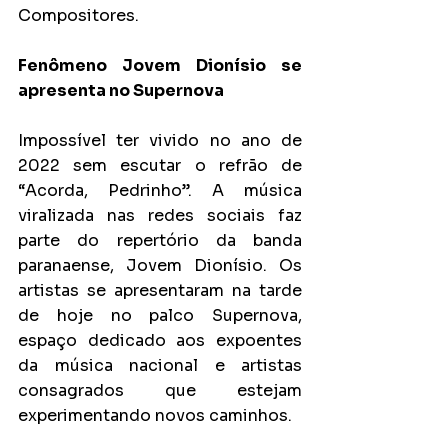
Compositores.
Fenômeno Jovem Dionísio se 
apresenta no Supernova
Impossível ter vivido no ano de 
2022 sem escutar o refrão de 
“Acorda, Pedrinho”. A música 
viralizada nas redes sociais faz 
parte do repertório da banda 
paranaense, Jovem Dionísio. Os 
artistas se apresentaram na tarde 
de hoje no palco Supernova, 
espaço dedicado aos expoentes 
da música nacional e artistas 
consagrados que estejam 
experimentando novos caminhos.