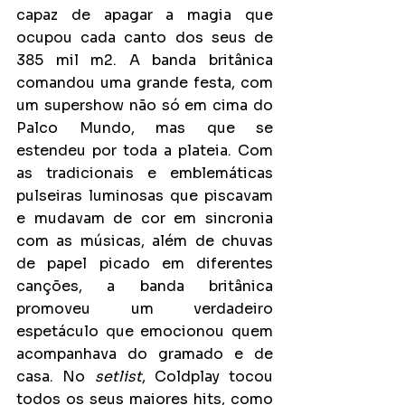
capaz de apagar a magia que 
ocupou cada canto dos seus de 
385 mil m2. A banda britânica 
comandou uma grande festa, com 
um supershow não só em cima do 
Palco Mundo, mas que se 
estendeu por toda a plateia. Com 
as tradicionais e emblemáticas 
pulseiras luminosas que piscavam 
e mudavam de cor em sincronia 
com as músicas, além de chuvas 
de papel picado em diferentes 
canções, a banda britânica 
promoveu um verdadeiro 
espetáculo que emocionou quem 
acompanhava do gramado e de 
casa. No 
setlist
, Coldplay tocou 
todos os seus maiores hits, como 