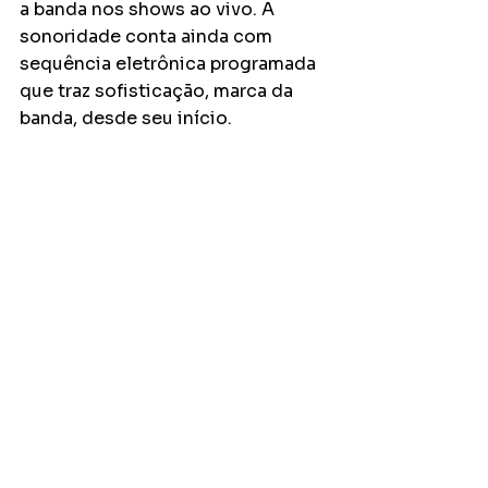
a banda nos shows ao vivo. A 
sonoridade conta ainda com 
sequência eletrônica programada 
que traz sofisticação, marca da 
banda, desde seu início.