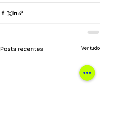
Ver tudo
Posts recentes