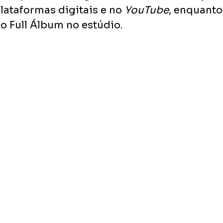
lataformas digitais e no 
YouTube
, enquanto
 o Full Álbum no estúdio.