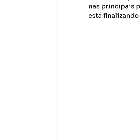
nas principais p
está finalizando