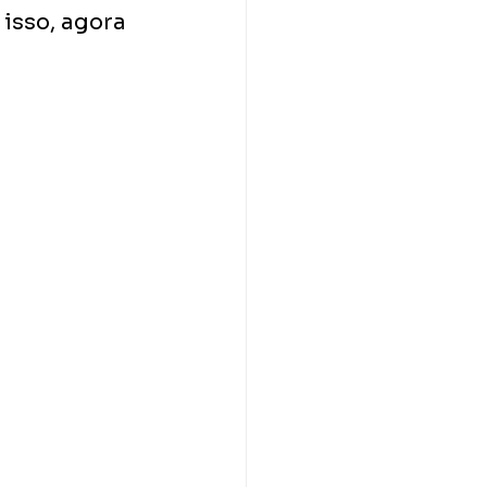
 isso, agora 