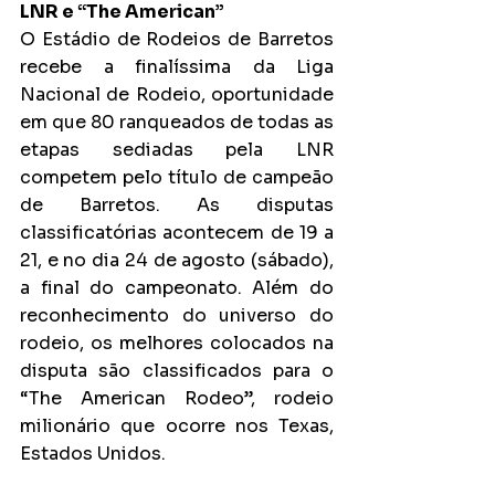
LNR e “The American”
O Estádio de Rodeios de Barretos 
recebe a finalíssima da Liga 
Nacional de Rodeio, oportunidade 
em que 80 ranqueados de todas as 
etapas sediadas pela LNR 
competem pelo título de campeão 
de Barretos. As disputas 
classificatórias acontecem de 19 a 
21, e no dia 24 de agosto (sábado), 
a final do campeonato. Além do 
reconhecimento do universo do 
rodeio, os melhores colocados na 
disputa são classificados para o 
“The American Rodeo”, rodeio 
milionário que ocorre nos Texas, 
Estados Unidos.