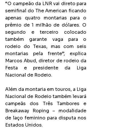
“O campeão da LNR vai direto para 
semifinal do The American ficando 
apenas quatro montarias para o 
prêmio de 1 milhão de dólares. O 
segundo e terceiro colocado 
também garante vaga para o 
rodeio do Texas, mas com seis 
montarias pela frente”, explica 
Marcos Abud, diretor de rodeio da 
Festa e presidente da Liga 
Nacional de Rodeio.
Além da montaria em touros, a Liga 
Nacional de Rodeio também levará 
campeãs dos Três Tambores e 
Breakaway Roping – modalidade 
de laço feminino para disputa nos 
Estados Unidos.