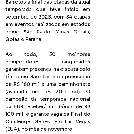
Barretos a final das etapas da atual 
temporada que teve início em 
setembro de 2023, com 34 etapas 
em eventos realizados em estados 
como São Paulo, Minas Gerais, 
Goiás e Paraná.
Ao todo, 30 melhores 
competidores ranqueados 
garantem presença na disputa pelo 
título em Barretos e da premiação 
de R$ 180 mil e uma caminhonete 
(avaliada em R$ 300 mil). O 
campeão da temporada nacional 
da PBR receberá um bônus de R$ 
100 mil, e garante vaga da Final do 
Challenger Series, em Las Vegas 
(EUA), no mês de novembro.