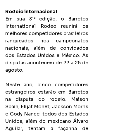
Rodeio internacional
Em sua 31ª edição, o Barretos 
International Rodeo reunirá os 
melhores competidores brasileiros 
ranqueados nos campeonatos 
nacionais, além de convidados 
dos Estados Unidos e México. As 
disputas acontecem de 22 a 25 de 
agosto.
Neste ano, cinco competidores 
estrangeiros estarão em Barretos 
na disputa do rodeio. Maison 
Spain, Elijat Monet, Jackson Morris 
e Cody Nance, todos dos Estados 
Unidos, além do mexicano Álvaro 
Aguilar, tentam a façanha de 