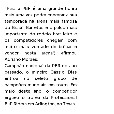
“Para a PBR é uma grande honra 
mais uma vez poder encerrar a sua 
temporada na arena mais famosa 
do Brasil. Barretos é o palco mais 
importante do rodeio brasileiro e 
os competidores chegam com 
muito mais vontade de brilhar e 
vencer nesta arena”, afirmou 
Adriano Moraes.
Campeão nacional da PBR do ano 
passado, o mineiro Cássio Dias 
entrou no seleto grupo de 
campeões mundiais em touro. Em 
maio deste ano, o competidor 
ergueu o troféu da Professional 
Bull Riders em Arlington, no Texas.