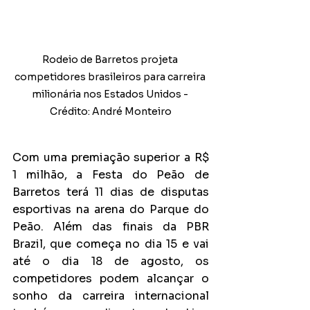
Rodeio de Barretos projeta 
competidores brasileiros para carreira 
milionária nos Estados Unidos - 
Crédito: André Monteiro
Com uma premiação superior a R$ 
1 milhão, a Festa do Peão de 
Barretos terá 11 dias de disputas 
esportivas na arena do Parque do 
Peão. Além das finais da PBR 
Brazil, que começa no dia 15 e vai 
até o dia 18 de agosto, os 
competidores podem alcançar o 
sonho da carreira internacional 