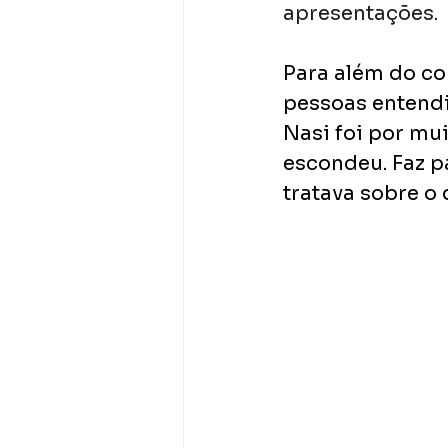
apresentações. 
Para além do co
pessoas entendi
Nasi foi por mui
escondeu. Faz p
tratava sobre o 