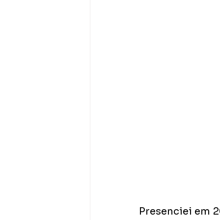
Presenciei em 