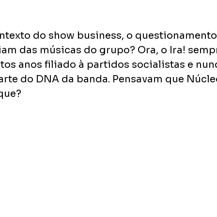
ntexto do show business, o questionamento 
am das músicas do grupo? Ora, o Ira! sempre
tos anos filiado à partidos socialistas e nun
arte do DNA da banda. Pensavam que Núcle
que? 