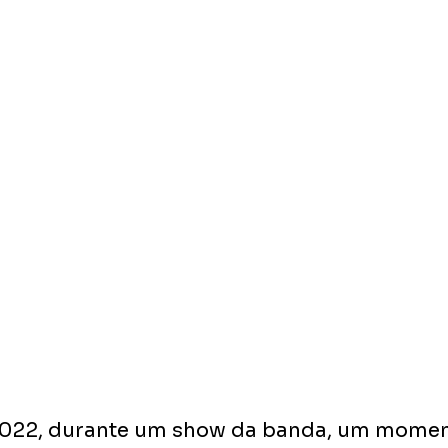
2022, durante um show da banda, um momen