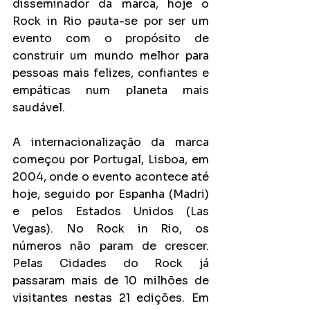
disseminador da marca, hoje o 
Rock in Rio pauta-se por ser um 
evento com o propósito de 
construir um mundo melhor para 
pessoas mais felizes, confiantes e 
empáticas num planeta mais 
saudável.
A internacionalização da marca 
começou por Portugal, Lisboa, em 
2004, onde o evento acontece até 
hoje, seguido por Espanha (Madri) 
e pelos Estados Unidos (Las 
Vegas). No Rock in Rio, os 
números não param de crescer. 
Pelas Cidades do Rock já 
passaram mais de 10 milhões de 
visitantes nestas 21 edições. Em 