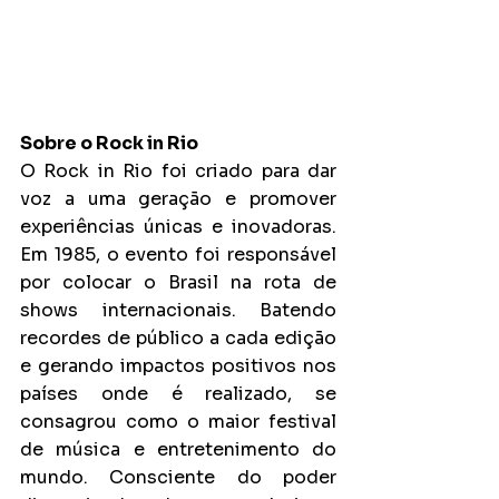
Sobre o Rock in Rio
O Rock in Rio foi criado para dar 
voz a uma geração e promover 
experiências únicas e inovadoras. 
Em 1985, o evento foi responsável 
por colocar o Brasil na rota de 
shows internacionais. Batendo 
recordes de público a cada edição 
e gerando impactos positivos nos 
países onde é realizado, se 
consagrou como o maior festival 
de música e entretenimento do 
mundo. Consciente do poder 