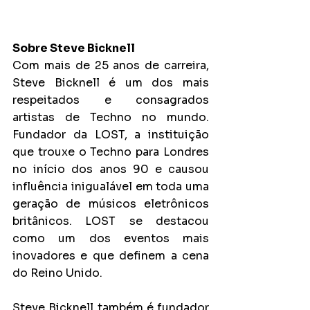
Sobre Steve Bicknell
Com mais de 25 anos de carreira, 
Steve Bicknell é um dos mais 
respeitados e consagrados 
artistas de Techno no mundo. 
Fundador da LOST, a instituição 
que trouxe o Techno para Londres 
no início dos anos 90 e causou 
influência inigualável em toda uma 
geração de músicos eletrônicos 
britânicos. LOST se destacou 
como um dos eventos mais 
inovadores e que definem a cena 
do Reino Unido.
Steve Bicknell também é fundador 