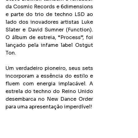
da Cosmic Records e 6dimensions 
e parte do trio de techno LSD ao 
lado dos inovadores artistas Luke 
Slater e David Sumner (Function). 
O álbum de estreia, “Process”, foi 
lançado pela infame label Ostgut 
Ton.
Um verdadeiro pioneiro, seus sets 
incorporam a essência do estilo e 
fluem com energia implacável. A 
estrela do techno do Reino Unido 
desembarca no New Dance Order 
para uma apresentação imperdível!