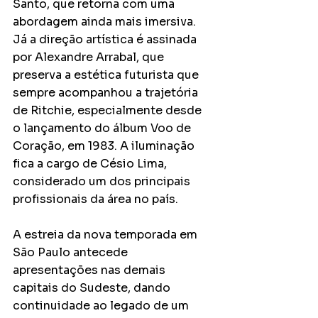
Santo, que retorna com uma 
abordagem ainda mais imersiva. 
Já a direção artística é assinada 
por Alexandre Arrabal, que 
preserva a estética futurista que 
sempre acompanhou a trajetória 
de Ritchie, especialmente desde 
o lançamento do álbum Voo de 
Coração, em 1983. A iluminação 
fica a cargo de Césio Lima, 
considerado um dos principais 
profissionais da área no país.
A estreia da nova temporada em 
São Paulo antecede 
apresentações nas demais 
capitais do Sudeste, dando 
continuidade ao legado de um 