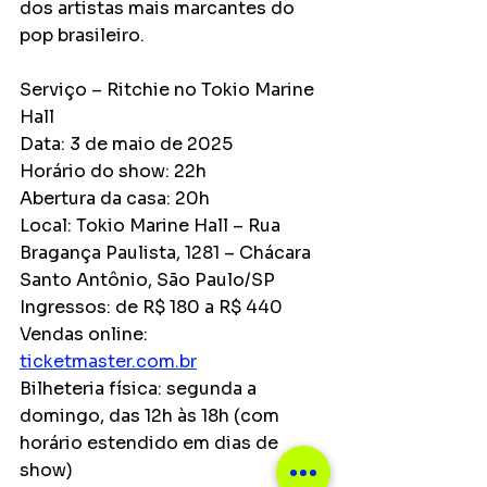
dos artistas mais marcantes do 
pop brasileiro.
Serviço – Ritchie no Tokio Marine 
Hall
Data: 3 de maio de 2025
Horário do show: 22h
Abertura da casa: 20h
Local: Tokio Marine Hall – Rua 
Bragança Paulista, 1281 – Chácara 
Santo Antônio, São Paulo/SP
Ingressos: de R$ 180 a R$ 440
Vendas online: 
ticketmaster.com.br
Bilheteria física: segunda a 
domingo, das 12h às 18h (com 
horário estendido em dias de 
show)