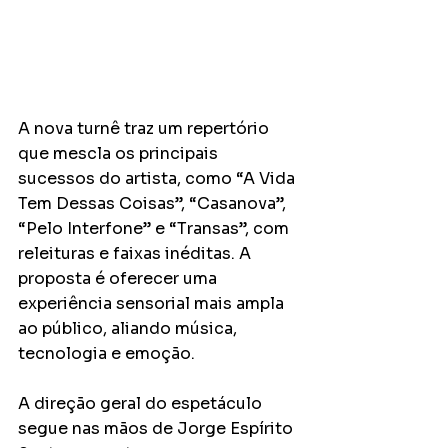
A nova turnê traz um repertório 
que mescla os principais 
sucessos do artista, como “A Vida 
Tem Dessas Coisas”, “Casanova”, 
“Pelo Interfone” e “Transas”, com 
releituras e faixas inéditas. A 
proposta é oferecer uma 
experiência sensorial mais ampla 
ao público, aliando música, 
tecnologia e emoção.
A direção geral do espetáculo 
segue nas mãos de Jorge Espírito 