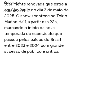
Principais
totalmente renovada que estreia 
em São Paulo no dia 3 de maio de 
João Rock 2025
2025. O show acontece no Tokio 
Marine Hall, a partir das 22h, 
marcando o início da nova 
temporada do espetáculo que 
passou pelos palcos do Brasil 
entre 2023 e 2024 com grande 
sucesso de público e crítica.