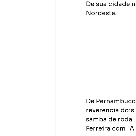
De sua cidade n
Nordeste. 
De Pernambuco, 
reverencia dois
samba de roda: 
Ferreira com "A