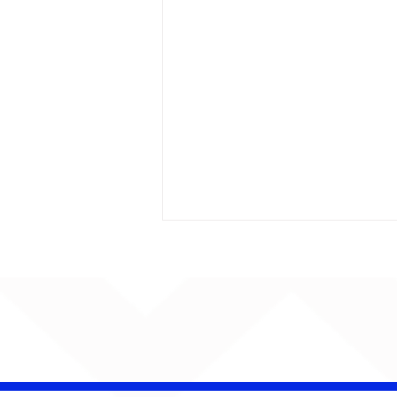
AUMENTA O SOM!