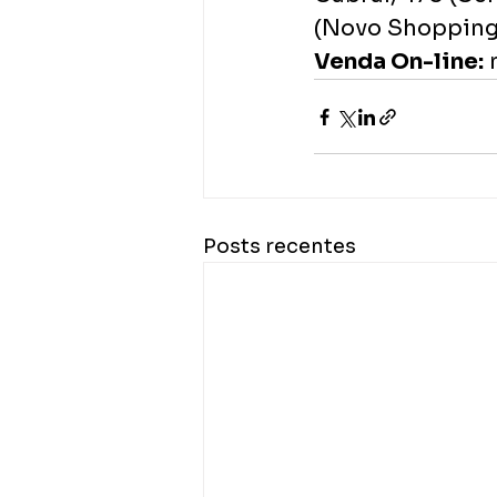
(Novo Shopping
Venda On-line:
 
Posts recentes