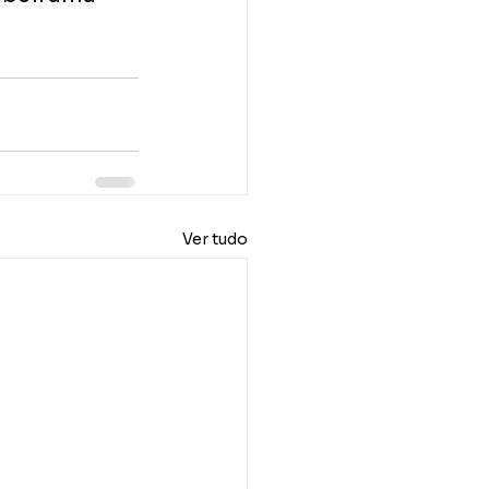
Ver tudo