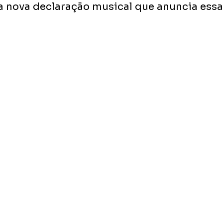
é a nova declaração musical que anuncia ess