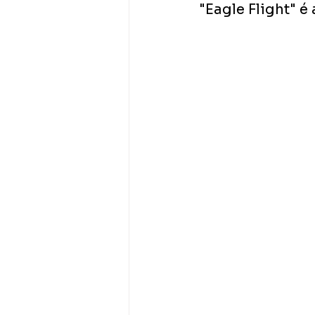
"Eagle Flight" 