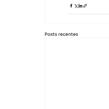
Posts recentes