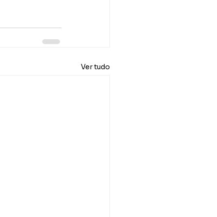
Ver tudo