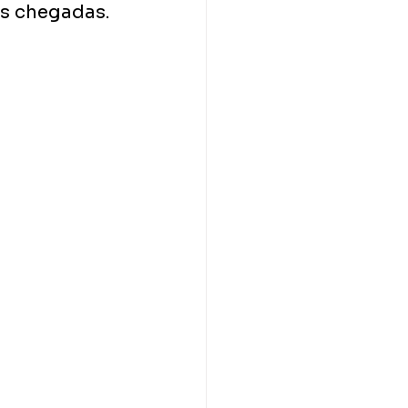
as chegadas.