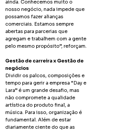
ainda. Conhecemos muito o 
nosso negócio, nada impede que 
possamos fazer alianças 
comerciais. Estamos sempre 
abertas para parcerias que 
agregam e trabalhem com a gente 
pelo mesmo propósito”, reforçam. 
Gestão de carreira x Gestão de 
negócios
Dividir os palcos, composições e 
tempo para gerir a empresa “Day e 
Lara” é um grande desafio, mas 
não compromete a qualidade 
artística do produto final, a 
música. Para isso, organização é 
fundamental. Além de estar 
diariamente ciente do que as 