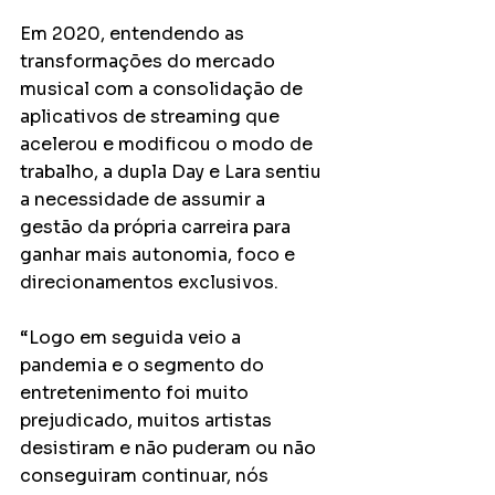
Em 2020, entendendo as 
transformações do mercado 
musical com a consolidação de 
aplicativos de streaming que 
acelerou e modificou o modo de 
trabalho, a dupla Day e Lara sentiu 
a necessidade de assumir a 
gestão da própria carreira para 
ganhar mais autonomia, foco e 
direcionamentos exclusivos. 
“Logo em seguida veio a 
pandemia e o segmento do 
entretenimento foi muito 
prejudicado, muitos artistas 
desistiram e não puderam ou não 
conseguiram continuar, nós 