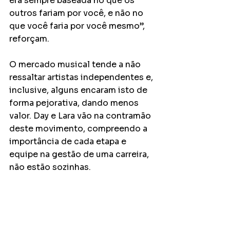
era sempre baseada no que os 
outros fariam por você, e não no 
que você faria por você mesmo”, 
reforçam. 
O mercado musical tende a não 
ressaltar artistas independentes e, 
inclusive, alguns encaram isto de 
forma pejorativa, dando menos 
valor. Day e Lara vão na contramão 
deste movimento, compreendo a 
importância de cada etapa e 
equipe na gestão de uma carreira, 
não estão sozinhas. 