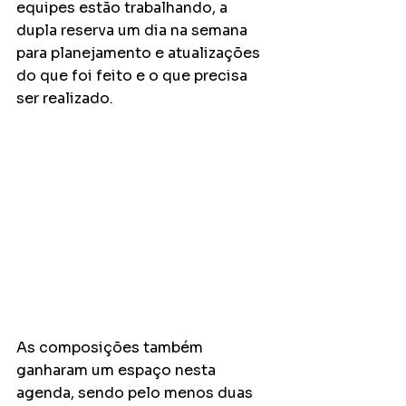
equipes estão trabalhando, a 
dupla reserva um dia na semana 
para planejamento e atualizações 
do que foi feito e o que precisa 
ser realizado. 
As composições também 
ganharam um espaço nesta 
agenda, sendo pelo menos duas 