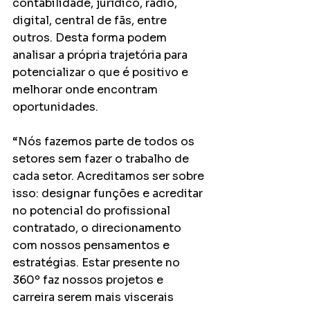
contabilidade, jurídico, rádio, 
digital, central de fãs, entre 
outros. Desta forma podem 
analisar a própria trajetória para 
potencializar o que é positivo e 
melhorar onde encontram 
oportunidades.
“Nós fazemos parte de todos os 
setores sem fazer o trabalho de 
cada setor. Acreditamos ser sobre 
isso: designar funções e acreditar 
no potencial do profissional 
contratado, o direcionamento 
com nossos pensamentos e 
estratégias. Estar presente no 
360º faz nossos projetos e 
carreira serem mais viscerais 