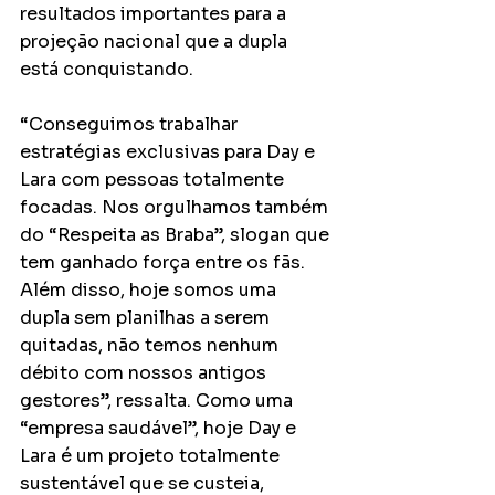
resultados importantes para a 
projeção nacional que a dupla 
está conquistando. 
“Conseguimos trabalhar 
estratégias exclusivas para Day e 
Lara com pessoas totalmente 
focadas. Nos orgulhamos também 
do “Respeita as Braba”, slogan que 
tem ganhado força entre os fãs. 
Além disso, hoje somos uma 
dupla sem planilhas a serem 
quitadas, não temos nenhum 
débito com nossos antigos 
gestores”, ressalta. Como uma 
“empresa saudável”, hoje Day e 
Lara é um projeto totalmente 
sustentável que se custeia, 