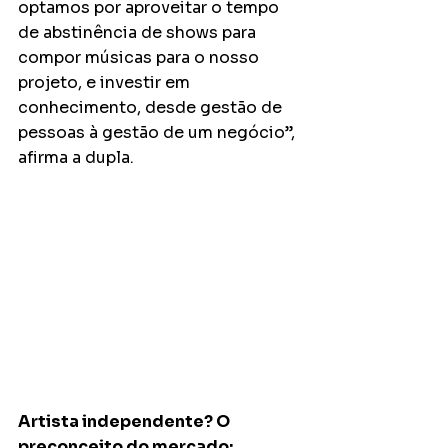
optamos por aproveitar o tempo 
de abstinência de shows para 
compor músicas para o nosso 
projeto, e investir em 
conhecimento, desde gestão de 
pessoas à gestão de um negócio”, 
afirma a dupla. 
Artista independente? O 
preconceito do mercado: