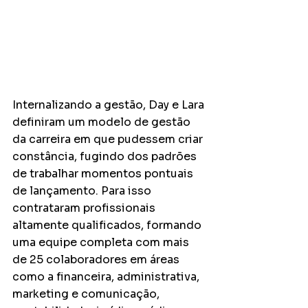
Internalizando a gestão, Day e Lara 
definiram um modelo de gestão 
da carreira em que pudessem criar 
constância, fugindo dos padrões 
de trabalhar momentos pontuais 
de lançamento. Para isso 
contrataram profissionais 
altamente qualificados, formando 
uma equipe completa com mais 
de 25 colaboradores em áreas 
como a financeira, administrativa, 
marketing e comunicação, 