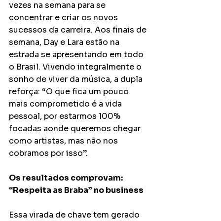
vezes na semana para se 
concentrar e criar os novos 
sucessos da carreira. Aos finais de 
semana, Day e Lara estão na 
estrada se apresentando em todo 
o Brasil. Vivendo integralmente o 
sonho de viver da música, a dupla 
reforça: “O que fica um pouco 
mais comprometido é a vida 
pessoal, por estarmos 100% 
focadas aonde queremos chegar 
como artistas, mas não nos 
cobramos por isso”.
Os resultados comprovam: 
“Respeita as Braba” no business
Essa virada de chave tem gerado 