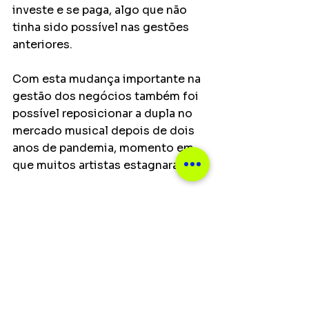
investe e se paga, algo que não 
tinha sido possível nas gestões 
anteriores. 
Com esta mudança importante na 
gestão dos negócios também foi 
possível reposicionar a dupla no 
mercado musical depois de dois 
anos de pandemia, momento em 
que muitos artistas estagnaram. 