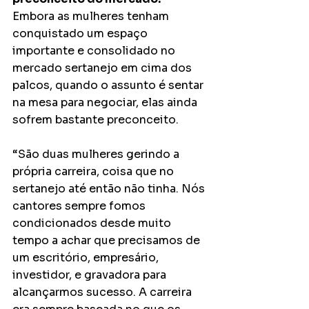
Embora as mulheres tenham 
conquistado um espaço 
importante e consolidado no 
mercado sertanejo em cima dos 
palcos, quando o assunto é sentar 
na mesa para negociar, elas ainda 
sofrem bastante preconceito. 
“São duas mulheres gerindo a 
própria carreira, coisa que no 
sertanejo até então não tinha. Nós 
cantores sempre fomos 
condicionados desde muito 
tempo a achar que precisamos de 
um escritório, empresário, 
investidor, e gravadora para 
alcançarmos sucesso. A carreira 