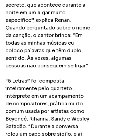
secreto, que acontece durante a 
noite em um lugar muito 
específico”, explica Renan. 
Quando perguntado sobre o nome 
da canção, o cantor brinca: “Em 
todas as minhas músicas eu 
coloco palavras que têm duplo 
sentido. Às vezes, algumas 
pessoas não conseguem se ligar”. 
“5 Letras” foi composta 
inteiramente pelo quarteto 
intérprete em um acampamento 
de compositores, prática muito 
comum usada por artistas como 
Beyoncé, Rihanna, Sandy e Wesley 
Safadão. “Durante a conversa 
rolou um papo sobre sigilo, e aí 