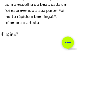
com a escolha do beat, cada um 
foi escrevendo a sua parte. Foi 
muito rápido e bem legal.”, 
relembra o artista. 
Ver tudo
Posts recentes