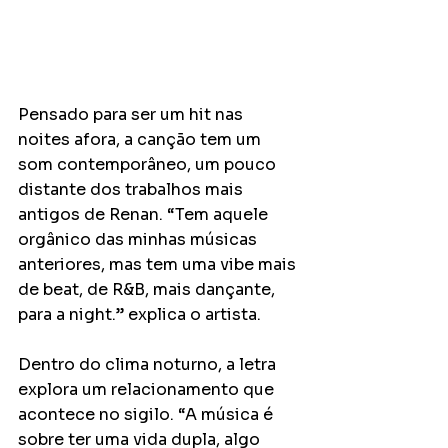
Pensado para ser um hit nas 
noites afora, a canção tem um 
som contemporâneo, um pouco 
distante dos trabalhos mais 
antigos de Renan. “Tem aquele 
orgânico das minhas músicas 
anteriores, mas tem uma vibe mais 
de beat, de R&B, mais dançante, 
para a night.” explica o artista. 
Dentro do clima noturno, a letra 
explora um relacionamento que 
acontece no sigilo. “A música é 
sobre ter uma vida dupla, algo 