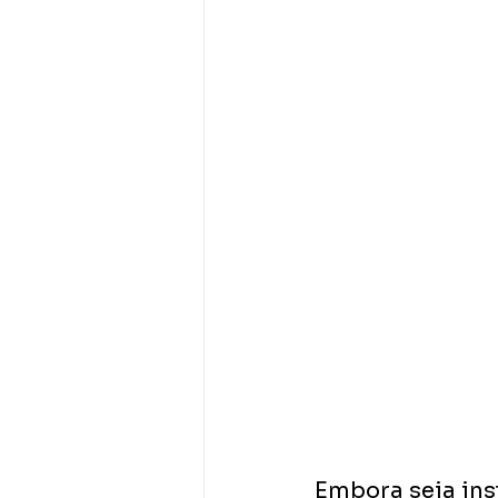
Embora seja ins