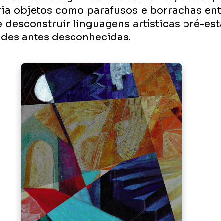
ia objetos como parafusos e borrachas entr
 desconstruir linguagens artísticas pré-est
ades antes desconhecidas.