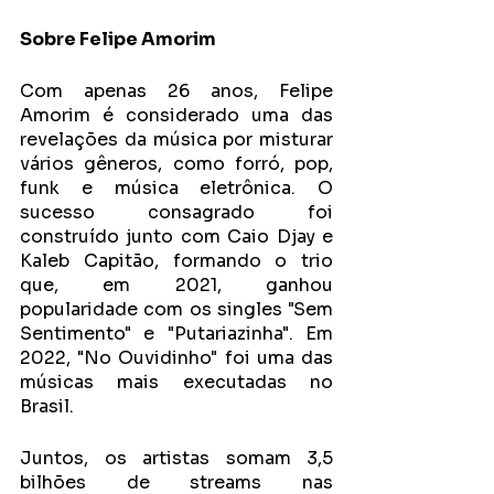
Sobre Felipe Amorim
Com apenas 26 anos, Felipe 
Amorim é considerado uma das 
revelações da música por misturar 
vários gêneros, como forró, pop, 
funk e música eletrônica. O 
sucesso consagrado foi 
construído junto com Caio Djay e 
Kaleb Capitão, formando o trio 
que, em 2021, ganhou 
popularidade com os singles "Sem 
Sentimento" e "Putariazinha". Em 
2022, "No Ouvidinho" foi uma das 
músicas mais executadas no 
Brasil.
Juntos, os artistas somam 3,5 
bilhões de streams nas 