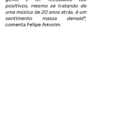
positivos, mesmo se tratando de 
uma música de 20 anos atrás, é um 
sentimento massa demais
”, 
comenta Felipe Amorim.