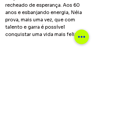
recheado de esperança. Aos 60 
anos e esbanjando energia, Néia 
prova, mais uma vez, que com 
talento e garra é possível 
conquistar uma vida mais feliz.
Foto: Divulgação