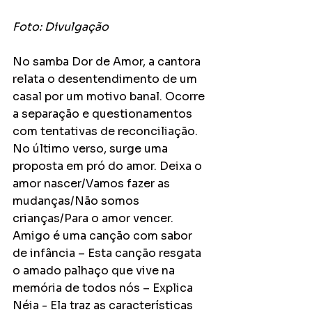
Foto: Divulgação
No samba Dor de Amor, a cantora 
relata o desentendimento de um 
casal por um motivo banal. Ocorre 
a separação e questionamentos 
com tentativas de reconciliação. 
No último verso, surge uma 
proposta em pró do amor. Deixa o 
amor nascer/Vamos fazer as 
mudanças/Não somos 
crianças/Para o amor vencer. 
Amigo é uma canção com sabor 
de infância – Esta canção resgata 
o amado palhaço que vive na 
memória de todos nós – Explica 
Néia - Ela traz as características 