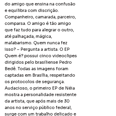
do amigo que ensina na confusão 
e equilibra com discrição. 
Companheiro, camarada, parceiro, 
comparsa. O amigo é tão amigo 
que faz tudo para alegrar o outro, 
até palhaçada, mágica, 
malabarismo. Quem nunca fez 
isso? – Pergunta a artista. O EP 
Quem é? possui cinco videoclipes 
dirigidos pelo brasiliense Pedro 
Bedê. Todas as imagens foram 
captadas em Brasília, respeitando 
os protocolos de segurança. 
Audacioso, o primeiro EP de Néia 
mostra a personalidade resistente 
da artista, que após mais de 30 
anos no serviço público federal, 
surge com um trabalho delicado e 