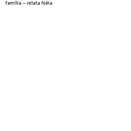
família – relata Néia