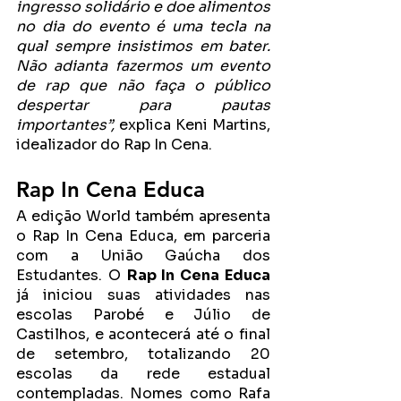
ingresso solidário e doe alimentos 
no dia do evento é uma tecla na 
qual sempre insistimos em bater. 
Não adianta fazermos um evento 
de rap que não faça o público 
despertar para pautas 
importantes”,
 explica Keni Martins, 
idealizador do Rap In Cena.
Rap In Cena Educa
A edição World também apresenta 
o Rap In Cena Educa, em parceria 
com a União Gaúcha dos 
Estudantes. O 
Rap In Cena Educa
já iniciou suas atividades nas 
escolas Parobé e Júlio de 
Castilhos, e acontecerá até o final 
de setembro, totalizando 20 
escolas da rede estadual 
contempladas. Nomes como Rafa 