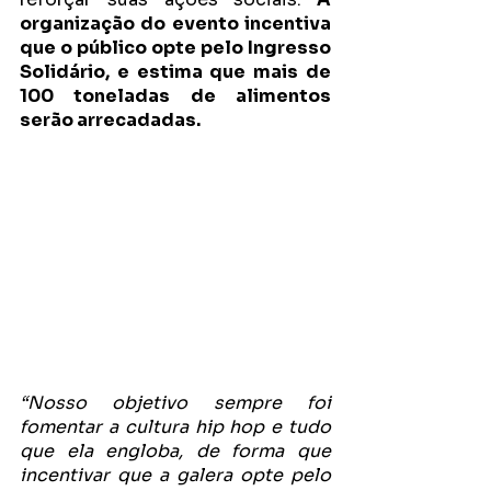
organização do evento incentiva 
que o público opte pelo Ingresso 
Solidário, e estima que mais de 
100 toneladas de alimentos 
serão arrecadadas. 
“Nosso objetivo sempre foi 
fomentar a cultura hip hop e tudo 
que ela engloba, de forma que 
incentivar que a galera opte pelo 