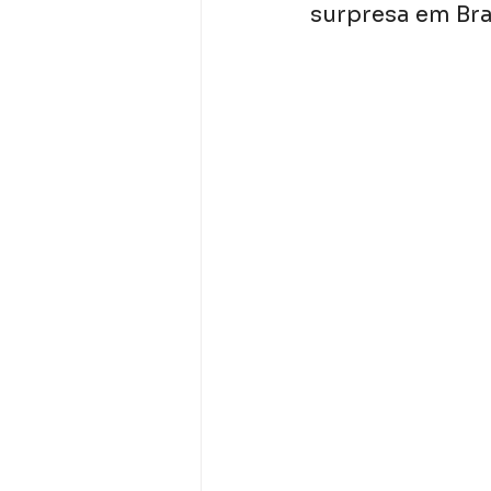
surpresa em Bras