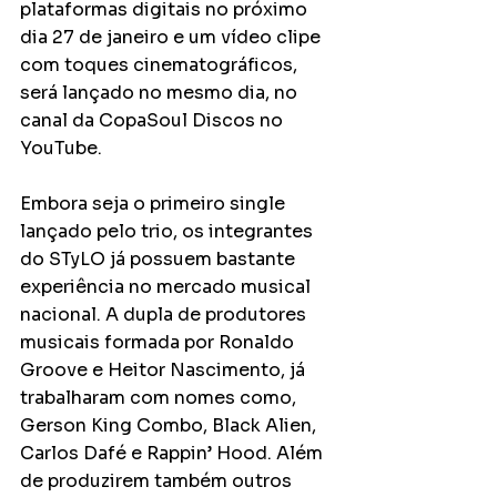
plataformas digitais no próximo 
dia 27 de janeiro e um vídeo clipe 
com toques cinematográficos, 
será lançado no mesmo dia, no 
canal da CopaSoul Discos no 
YouTube.
Embora seja o primeiro single 
lançado pelo trio, os integrantes 
do STyLO já possuem bastante 
experiência no mercado musical 
nacional. A dupla de produtores 
musicais formada por Ronaldo 
Groove e Heitor Nascimento, já 
trabalharam com nomes como, 
Gerson King Combo, Black Alien, 
Carlos Dafé e Rappin’ Hood. Além 
de produzirem também outros 