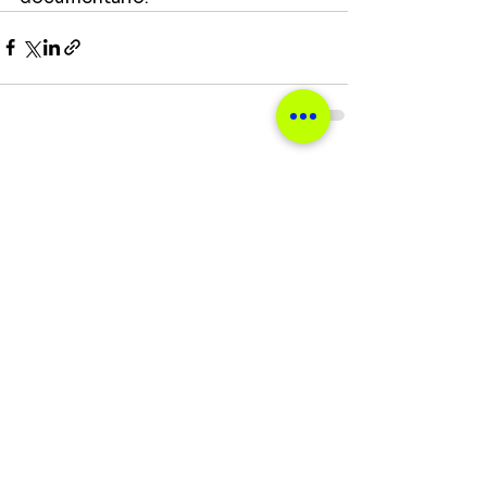
Ver tudo
Posts recentes