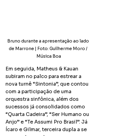
Bruno durante a apresentação ao lado 
de Marrone | Foto: Guilherme Moro / 
Música Boa
Em seguida, Matheus & Kauan 
subiram no palco para estrear a 
nova turnê “Sintonia”, que contou 
com a participação de uma 
orquestra sinfônica, além dos 
sucessos já consolidados como 
“Quarta Cadeira”, “Ser Humano ou 
Anjo” e “Te Assumi Pro Brasil”. Já 
Ícaro e Gilmar, terceira dupla a se 