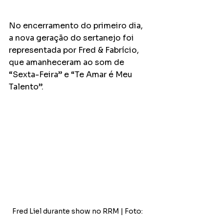
No encerramento do primeiro dia, 
a nova geração do sertanejo foi 
representada por Fred & Fabrício, 
que amanheceram ao som de 
“Sexta-Feira” e “Te Amar é Meu 
Talento”.
Fred Liel durante show no RRM | Foto: 