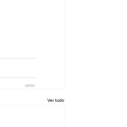
Ver tudo