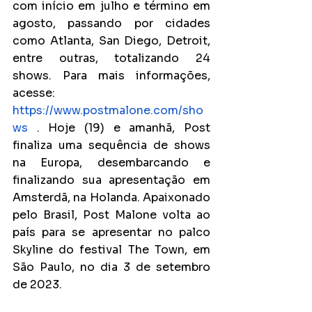
com início em julho e término em 
agosto, passando por cidades 
como Atlanta, San Diego, Detroit, 
entre outras, totalizando 24 
shows. Para mais informações, 
acesse: 
https://www.postmalone.com/sho
ws
 . Hoje (19) e amanhã, Post 
finaliza uma sequência de shows 
na Europa, desembarcando e 
finalizando sua apresentação em 
Amsterdã, na Holanda. Apaixonado 
pelo Brasil, Post Malone volta ao 
país para se apresentar no palco 
Skyline do festival The Town, em 
São Paulo, no dia 3 de setembro 
de 2023.