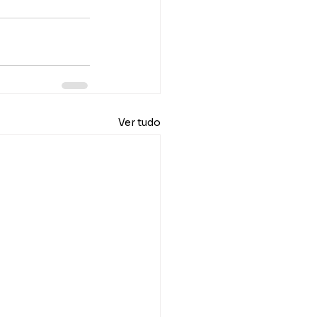
Ver tudo