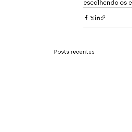
escolhendo os ev
Posts recentes