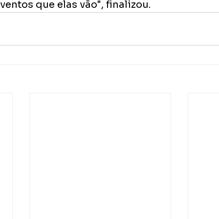
entos que elas vão", finalizou.