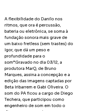
A flexibilidade do Danilo nos 
ritmos, que ora é percussão, 
bateria ou eletrônica, se soma à 
fundação sonora mais grave de 
um baixo fretless (sem trastes) do 
Igor, que dá um peso e 
profundidade para o 
som”.Gravado no dia 03/12, a 
produtora MarQ, de Bruno 
Marques, assina a concepção e a 
edição das imagens captadas por 
Beta Iribarrem e Gabi Oliveira. O 
som do PA ficou a cargo de Diego 
Techera, que participou como 
engenheiro de som em todo o 