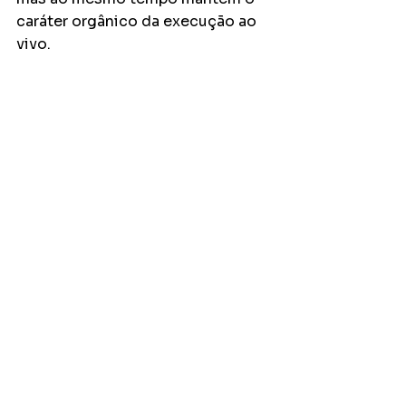
caráter orgânico da execução ao 
vivo. 