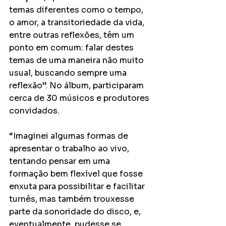
temas diferentes como o tempo, 
o amor, a transitoriedade da vida, 
entre outras reflexões, têm um 
ponto em comum: falar destes 
temas de uma maneira não muito 
usual, buscando sempre uma 
reflexão”. No álbum, participaram 
cerca de 30 músicos e produtores 
convidados. 
“Imaginei algumas formas de 
apresentar o trabalho ao vivo, 
tentando pensar em uma 
formação bem flexível que fosse 
enxuta para possibilitar e facilitar 
turnês, mas também trouxesse 
parte da sonoridade do disco, e, 
eventualmente, pudesse se 