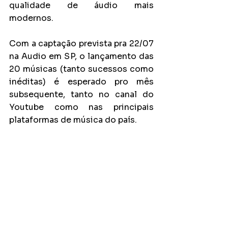
qualidade de áudio mais 
modernos.
Com a captação prevista pra 22/07 
na Audio em SP, o lançamento das 
20 músicas (tanto sucessos como 
inéditas) é esperado pro mês 
subsequente, tanto no canal do 
Youtube como nas principais 
plataformas de música do país.