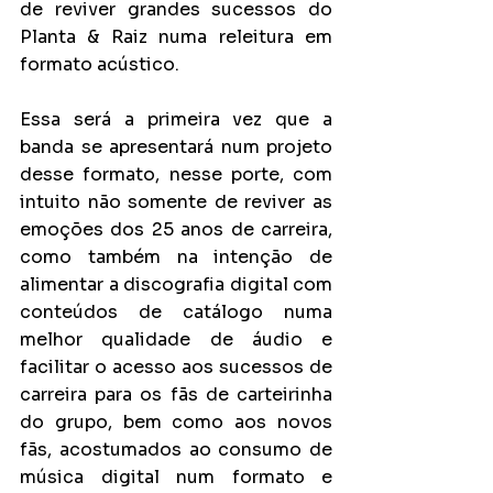
de reviver grandes sucessos do 
Planta & Raiz numa releitura em 
formato acústico.
Essa será a primeira vez que a 
banda se apresentará num projeto 
desse formato, nesse porte, com 
intuito não somente de reviver as 
emoções dos 25 anos de carreira, 
como também na intenção de 
alimentar a discografia digital com 
conteúdos de catálogo numa 
melhor qualidade de áudio e 
facilitar o acesso aos sucessos de 
carreira para os fãs de carteirinha 
do grupo, bem como aos novos 
fãs, acostumados ao consumo de 
música digital num formato e 