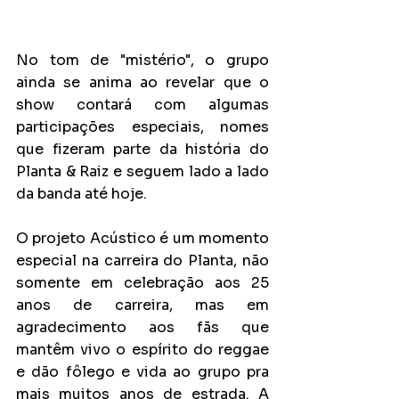
No tom de "mistério", o grupo 
ainda se anima ao revelar que o 
show contará com algumas 
participações especiais, nomes 
que fizeram parte da história do 
Planta & Raiz e seguem lado a lado 
da banda até hoje.
O projeto Acústico é um momento 
especial na carreira do Planta, não 
somente em celebração aos 25 
anos de carreira, mas em 
agradecimento aos fãs que 
mantêm vivo o espírito do reggae 
e dão fôlego e vida ao grupo pra 
mais muitos anos de estrada. A 