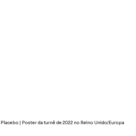
Placebo | Poster da turnê de 2022 no Reino Unido/Europa