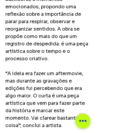
emocionados, propondo uma 
reflexão sobre a importância de 
parar para respirar, observar e 
reorganizar sentidos. A obra se 
propõe como mais do que um 
registro de despedida: é uma peça 
artística sobre o tempo e o 
processo criativo.
“A ideia era fazer um aftermovie, 
mas durante as gravações e 
edições fui percebendo que era 
algo maior. O curta é uma peça 
artística que vem para fazer parte 
da história e marcar este 
momento. Vai clarear bastante 
coisa”, conclui a artista.