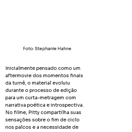
Foto: Stephanie Hahne
Inicialmente pensado como um 
aftermovie dos momentos finais 
da turnê, o material evoluiu 
durante o processo de edição 
para um curta-metragem com 
narrativa poética e introspectiva. 
No filme, Pitty compartilha suas 
sensações sobre o fim de ciclo 
nos palcos e a necessidade de 