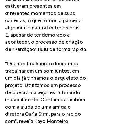
estiveram presentes em 
diferentes momentos de suas 
carreiras, o que tornou a parceria 
algo muito natural entre os dois. 
E, apesar de ter demorado a 
acontecer, o processo de criação 
de "Perdição" fluiu de forma rápida.
"Quando finalmente decidimos 
trabalhar em um som juntos, em 
um dia já tínhamos o esqueleto do 
projeto. Utilizamos um processo 
de quebra-cabeça, estruturando 
musicalmente. Contamos também 
com a ajuda de uma amiga e 
diretora Carla Simi, para o rap do 
som", revela Kayo Monteiro.