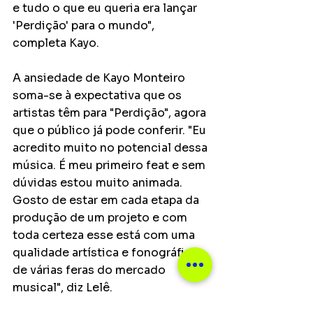
e tudo o que eu queria era lançar 
'Perdição' para o mundo", 
completa Kayo.
A ansiedade de Kayo Monteiro 
soma-se à expectativa que os 
artistas têm para "Perdição", agora 
que o público já pode conferir. "Eu 
acredito muito no potencial dessa 
música. É meu primeiro feat e sem 
dúvidas estou muito animada. 
Gosto de estar em cada etapa da 
produção de um projeto e com 
toda certeza esse está com uma 
qualidade artística e fonográfica 
de várias feras do mercado 
musical", diz Lelê.