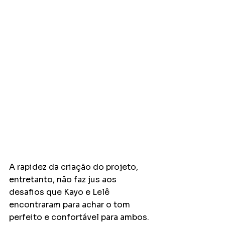
A rapidez da criação do projeto, 
entretanto, não faz jus aos 
desafios que Kayo e Lelê 
encontraram para achar o tom 
perfeito e confortável para ambos. 