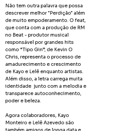
Não tem outra palavra que possa 
descrever melhor "Perdição" além 
de muito empoderamento. O feat, 
que conta com a produção de RM 
no Beat - produtor musical 
responsável por grandes hits 
como “Tipo Gin”, de Kevin O 
Chris, representa o processo de 
amadurecimento e crescimento 
de Kayo e Lelê enquanto artistas. 
Além disso, a letra carrega muita 
identidade  junto com a melodia e 
transparece autoconhecimento, 
poder e beleza.
Agora colaboradores, Kayo 
Monteiro e Lelê Azevedo são 
também amigos de longa data e 