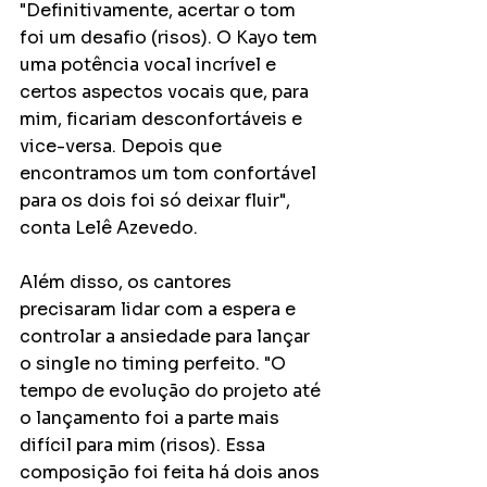
"Definitivamente, acertar o tom 
foi um desafio (risos). O Kayo tem 
uma potência vocal incrível e 
certos aspectos vocais que, para 
mim, ficariam desconfortáveis e 
vice-versa. Depois que 
encontramos um tom confortável 
para os dois foi só deixar fluir", 
conta Lelê Azevedo. 
Além disso, os cantores 
precisaram lidar com a espera e 
controlar a ansiedade para lançar 
o single no timing perfeito. "O 
tempo de evolução do projeto até 
o lançamento foi a parte mais 
difícil para mim (risos). Essa 
composição foi feita há dois anos 