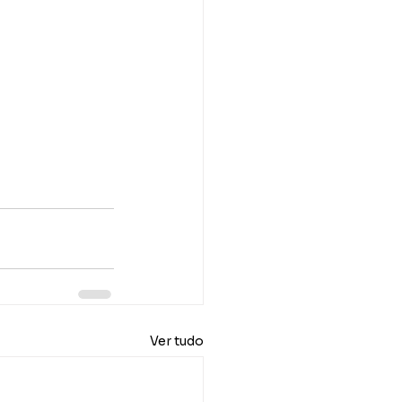
Ver tudo