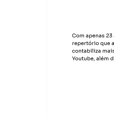
Com apenas 23 
repertório que a
contabiliza mais
Youtube, além d