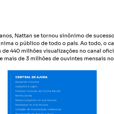
anos, Nattan se tornou sinônimo de sucess
nima o público de todo o país. Ao todo, o ca
 de 440 milhões visualizações no canal ofici
e mais de 3 milhões de ouvintes mensais no 