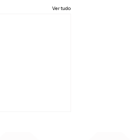
Ver tudo