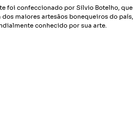
e foi confeccionado por Silvio Botelho, que
dos maiores artesãos bonequeiros do país
ndialmente conhecido por sua arte. 