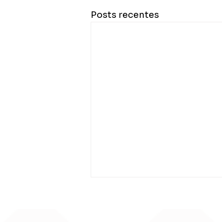
Posts recentes