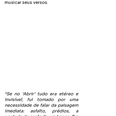
musicar seus versos.
“Se no ‘Abrir’ tudo era etéreo e 
invisível, fui tomado por uma 
necessidade de falar da paisagem 
imediata: asfalto, prédios, a 