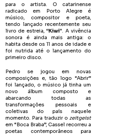
para o artista. O catarinense 
radicado em Porto Alegre é 
músico, compositor e poeta, 
tendo lançado recentemente seu 
livro de estreia,
 “Kiwi”
. A vivência 
sonora é ainda mais antiga: o 
habita desde os 11 anos de idade e 
foi nutrida até o lançamento do 
primeiro disco.
Pedro se jogou em novas 
composições e, tão logo “Abrir” 
foi lançado, o músico já tinha um 
novo álbum composto e 
abarcando todas as 
transformações pessoais e 
coletivas do país naquele 
momento. Para traduzir o 
zeitgeist
em “Boca Braba”, Cassel recorreu a 
poetas contemporâneos para 