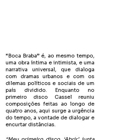
“Boca Braba” é, ao mesmo tempo, 
uma obra íntima e intimista, e uma 
narrativa universal, que dialoga 
com dramas urbanos e com os 
dilemas políticos e sociais de um 
país dividido. Enquanto no 
primeiro disco Cassel reuniu 
composições feitas ao longo de 
quatro anos, aqui surge a urgência 
do tempo, a vontade de dialogar e 
encurtar distâncias.
“Meu primeiro disco, ‘Abrir’, junta 