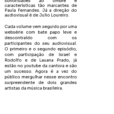
sonoridades ao timbre e 
características tão marcantes de 
Paula Fernandes. Já a direção do 
audiovisual é de Julio Loureiro.
Cada volume vem seguido por uma 
websérie com bate papo leve e 
descontraído com os 
participantes do seu audiovisual. 
O primeiro e o segundo episódio, 
com participação de Israel e 
Rodolfo e de Lauana Prado, já 
estão no youtube da cantora e são 
um sucesso. Agora é a vez do 
público mergulhar nesse encontro 
surpreendente de dois grandes 
artistas da música brasileira. 