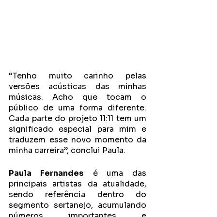
“Tenho muito carinho pelas 
versões acústicas das minhas 
músicas. Acho que tocam o 
público de uma forma diferente. 
Cada parte do projeto 11:11 tem um 
significado especial para mim e 
traduzem esse novo momento da 
minha carreira”, conclui Paula. 
Paula Fernandes
 é uma das 
principais artistas da atualidade, 
sendo referência dentro do 
segmento sertanejo, acumulando 
números importantes e 