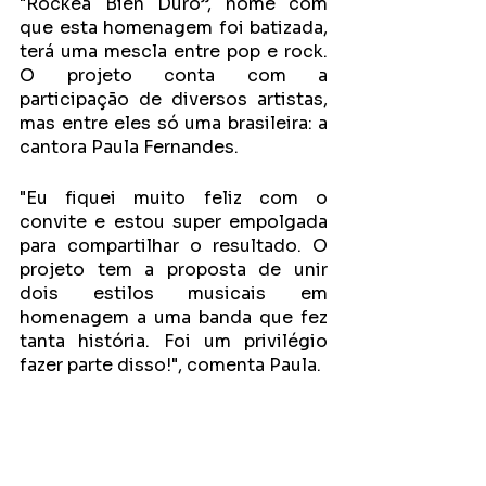
"Rockea Bien Duro”, nome com 
que esta homenagem foi batizada, 
terá uma mescla entre pop e rock. 
O projeto conta com a 
participação de diversos artistas, 
mas entre eles só uma brasileira: a 
cantora Paula Fernandes.
"Eu fiquei muito feliz com o 
convite e estou super empolgada 
para compartilhar o resultado. O 
projeto tem a proposta de unir 
dois estilos musicais em 
homenagem a uma banda que fez 
tanta história. Foi um privilégio 
fazer parte disso!", comenta Paula.