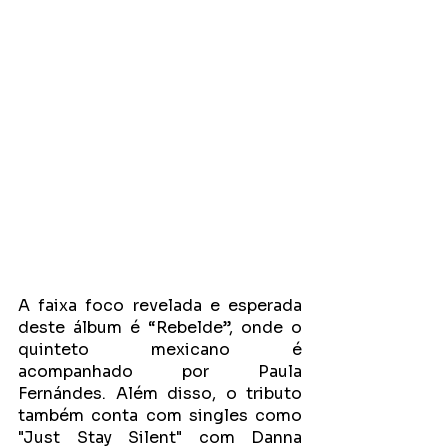
A faixa foco revelada e esperada 
deste álbum é “Rebelde”, onde o 
quinteto mexicano é 
acompanhado por Paula 
Fernándes. Além disso, o tributo 
também conta com singles como 
"Just Stay Silent" com Danna 