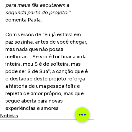
para meus fãs escutarem a 
segunda parte do projeto.” 
comenta Paula.  
Com versos de “eu já estava em 
paz sozinha, antes de você chegar, 
mas nada que não possa 
melhorar…. Se você for ficar a vida 
inteira, meu S é de solteira, mas 
pode ser S de Sua”, a canção que é 
o destaque deste projeto reforça 
a história de uma pessoa feliz e 
repleta de amor próprio, mas que 
segue aberta para novas 
experiências e amores
Notícias