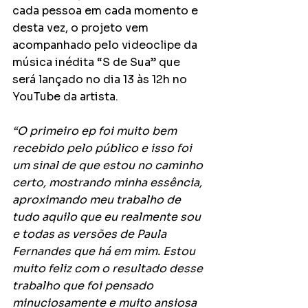
cada pessoa em cada momento e 
desta vez, o projeto vem 
acompanhado pelo videoclipe da 
música inédita “S de Sua” que 
será lançado no dia 13 às 12h no 
YouTube da artista. 
“O primeiro ep foi muito bem 
recebido pelo público e isso foi 
um sinal de que estou no caminho 
certo, mostrando minha essência, 
aproximando meu trabalho de 
tudo aquilo que eu realmente sou 
e todas as versões de Paula 
Fernandes que há em mim. Estou 
muito feliz com o resultado desse 
trabalho que foi pensado 
minuciosamente e muito ansiosa 