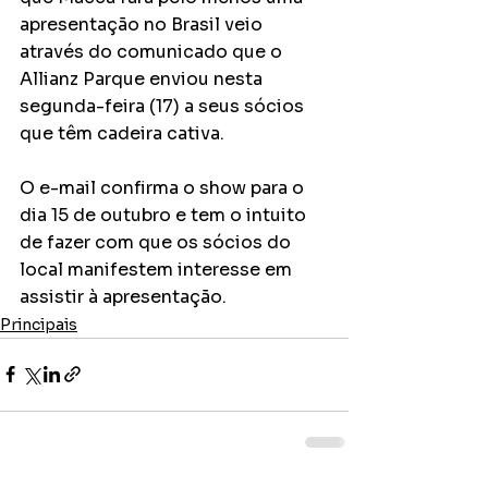
apresentação no Brasil veio 
através do comunicado que o 
Allianz Parque enviou nesta 
segunda-feira (17) a seus sócios 
que têm cadeira cativa.
O e-mail confirma o show para o 
dia 15 de outubro e tem o intuito 
de fazer com que os sócios do 
local manifestem interesse em 
assistir à apresentação.
Principais