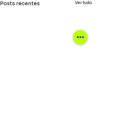
Ver tudo
Posts recentes