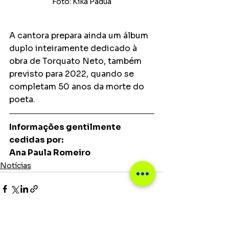
Foto: Kika Padua
A cantora prepara ainda um álbum 
duplo inteiramente dedicado à 
obra de Torquato Neto, também 
previsto para 2022, quando se 
completam 50 anos da morte do 
poeta.
Informações gentilmente 
cedidas por:
Ana Paula Romeiro
Notícias