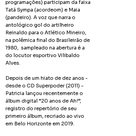
programações) participam da faixa 
Tatá Sympa (acordeom) e Maia 
(pandeiro). A voz que narra o 
antológico gol do artilheiro 
Reinaldo para o Atlético Mineiro, 
na polêmica final do Brasileirão de 
1980,  sampleado na abertura é a 
do locutor esportivo Vilibaldo 
Alves.
Depois de um hiato de dez anos - 
desde o CD Superpoder (2011) - 
Patricia lançou recentemente o 
álbum digital “20 anos de Ah!”, 
registro do repertório de seu 
primeiro álbum, recriado ao vivo 
em Belo Horizonte em 2019.