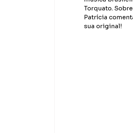
Torquato. Sobre 
Patrícia comenta
sua original!