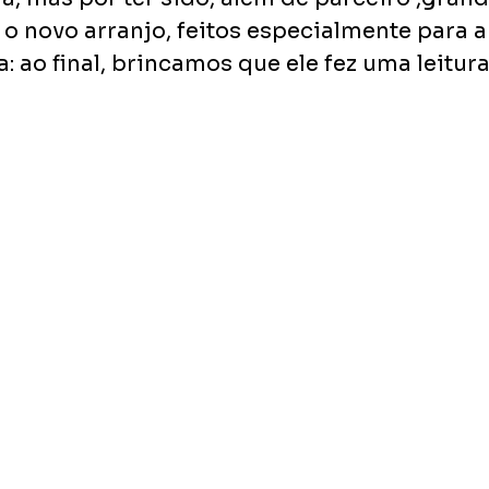
o novo arranjo, feitos especialmente para a
: ao final, brincamos que ele fez uma leitura