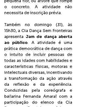
pequena flor, ou árvore que rompe 
o concreto. A atividade não 
necessita de inscrição prévia.
Também no domingo (31), às 
15h30, a Cia Dança Sem Fronteiras 
apresenta 
Jam de dança aberta 
ao público
. A atividade é uma 
prática democrática de dança com 
o intuito de incluir pessoas de 
todas as idades com habilidades e 
características físicas, motoras e 
intelectuais diversas, incentivando 
a transformação da ação através 
da reflexão e da experiência. 
Conduzidas pela coreógrafa e 
bailarina Fernanda Amaral com a 
participação do elenco da Cia 