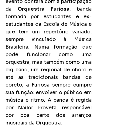
evento contará com a participação 
da 
Orquestra Furiosa
, banda 
formada por estudantes e ex-
estudantes da Escola de Música e 
que tem um repertório variado, 
sempre vinculado à Música 
Brasileira. Numa formação que 
pode funcionar como uma 
orquestra, mas também como uma 
big band, um regional de choro e 
até as tradicionais bandas de 
coreto, a Furiosa sempre cumpre 
sua função: envolver o público em 
música e ritmo. A banda é regida 
por Nailor Proveta, responsável 
por boa parte dos arranjos 
musicais da Orquestra.