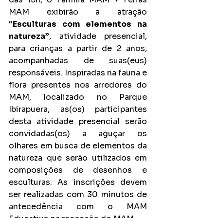
MAM exibirão a atração 
“
Esculturas com elementos na 
natureza”
, atividade presencial, 
para crianças a partir de 2 anos, 
acompanhadas de suas(eus) 
responsáveis. Inspiradas na fauna e 
flora presentes nos arredores do 
MAM, localizado no Parque 
Ibirapuera, as(os) participantes 
desta atividade presencial serão 
convidadas(os) a aguçar os 
olhares em busca de elementos da 
natureza que serão utilizados em 
composições de desenhos e 
esculturas. As inscrições devem 
ser realizadas com 30 minutos de 
antecedência com o MAM 