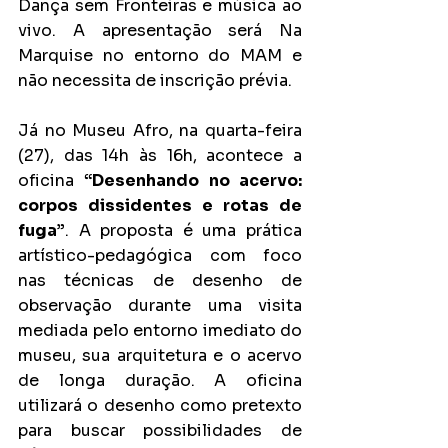
Dança sem Fronteiras e música ao 
vivo. A apresentação será Na 
Marquise no entorno do MAM e 
não necessita de inscrição prévia.
Já no Museu Afro, na quarta-feira 
(27), das 14h às 16h, acontece a 
oficina 
“Desenhando no acervo: 
corpos dissidentes e rotas de 
fuga”
. A proposta é uma prática 
artístico-pedagógica com foco 
nas técnicas de desenho de 
observação durante uma visita 
mediada pelo entorno imediato do 
museu, sua arquitetura e o acervo 
de longa duração. A oficina 
utilizará o desenho como pretexto 
para buscar possibilidades de 