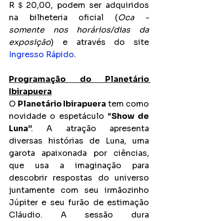
R＄20,00, podem ser adquiridos 
na bilheteria oficial (
Oca - 
somente nos horários/dias da 
exposição
) e através do site 
Ingresso Rápido
.
Programação do Planetário 
Ibirapuera
O 
Planetário Ibirapuera
 tem como 
novidade o espetáculo “
Show de 
Luna
”. A atração apresenta 
diversas histórias de Luna, uma 
garota apaixonada por ciências, 
que usa a imaginação para 
descobrir respostas do universo 
juntamente com seu irmãozinho 
Júpiter e seu furão de estimação 
Cláudio. A sessão dura 