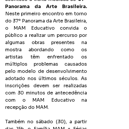
Panorama da Arte Brasileira. 
Neste primeiro encontro em torno 
do 37º Panorama da Arte Brasileira, 
o MAM Educativo convida o 
público a realizar um percurso por 
algumas obras presentes na 
mostra abordando como os 
artistas têm enfrentado os 
múltiplos problemas causados 
pelo modelo de desenvolvimento 
adotado nos últimos séculos. As 
inscrições devem ser realizadas 
com 30 minutos de antecedência 
com o MAM Educativo na 
recepção do MAM.
Também no sábado (30), a partir 
das 15h, o Família MAM + Férias 