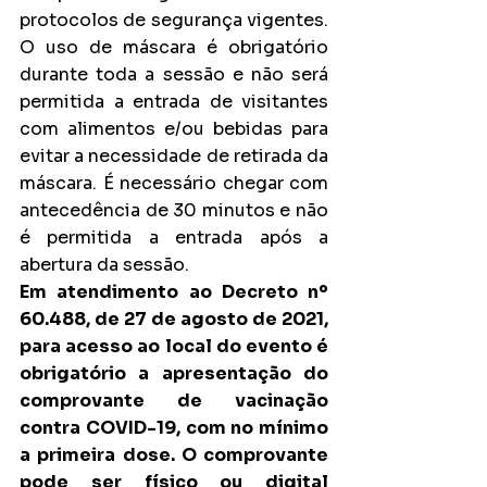
protocolos de segurança vigentes. 
O uso de máscara é obrigatório 
durante toda a sessão e não será 
permitida a entrada de visitantes 
com alimentos e/ou bebidas para 
evitar a necessidade de retirada da 
máscara. É necessário chegar com 
antecedência de 30 minutos e não 
é permitida a entrada após a 
abertura da sessão.
Em atendimento ao Decreto nº 
60.488, de 27 de agosto de 2021, 
para acesso ao local do evento é 
obrigatório a apresentação do 
comprovante de vacinação 
contra COVID-19, com no mínimo 
a primeira dose. O comprovante 
pode ser físico ou digital 