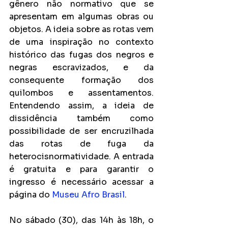
gênero não normativo que se 
apresentam em algumas obras ou 
objetos. A ideia sobre as rotas vem 
de uma inspiração no contexto 
histórico das fugas dos negros e 
negras escravizados, e da 
consequente formação dos 
quilombos e assentamentos. 
Entendendo assim, a ideia de 
dissidência também como 
possibilidade de ser encruzilhada 
das rotas de fuga da 
heterocisnormatividade. A entrada 
é gratuita e para garantir o 
ingresso é necessário acessar a 
página do 
Museu Afro Brasil
.
No sábado (30), das 14h às 18h, o 