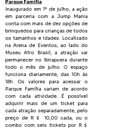
Parque Família
Inaugurado em 1º de julho, a ação 
em parceria com a Jump Mania 
conta com mais de dez opções de 
brinquedos para crianças de todos 
os tamanhos e idades. Localizado 
na Arena de Eventos, ao lado do 
Museu Afro Brasil, a atração vai 
permanecer no Ibirapuera durante 
todo o mês de julho. O espaço 
funciona diariamente, das 10h às 
18h. Os valores para acessar o 
Parque Família variam de acordo 
com cada atividade. É possível 
adquirir mais de um ticket para 
cada atração separadamente, pelo 
preço de R＄ 10,00 cada, ou o 
combo com seis tickets por R＄ 