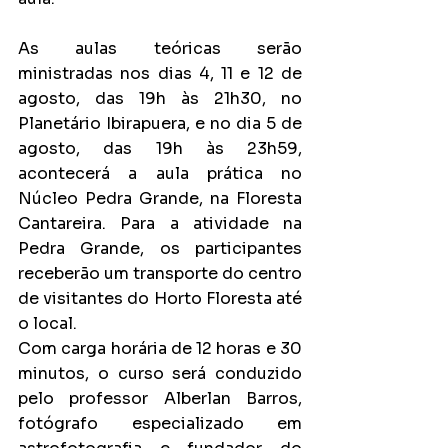
As aulas teóricas serão 
ministradas nos dias 4, 11 e 12 de 
agosto, das 19h às 21h30, no 
Planetário Ibirapuera, e no dia 5 de 
agosto, das 19h às 23h59, 
acontecerá a aula prática no 
Núcleo Pedra Grande, na Floresta 
Cantareira. Para a atividade na 
Pedra Grande, os participantes 
receberão um transporte do centro 
de visitantes do Horto Floresta até 
o local.
Com carga horária de 12 horas e 30 
minutos, o curso será conduzido 
pelo professor Alberlan Barros, 
fotógrafo especializado em 