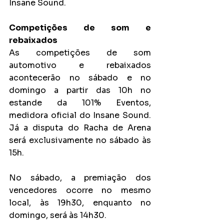
Insane Sound.
Competições de som e 
rebaixados
As competições de som 
automotivo e rebaixados 
acontecerão no sábado e no 
domingo a partir das 10h no 
estande da 101% Eventos, 
medidora oficial do Insane Sound. 
Já a disputa do Racha de Arena 
será exclusivamente no sábado às 
15h.
No sábado, a premiação dos 
vencedores ocorre no mesmo 
local, às 19h30, enquanto no 
domingo, será às 14h30.