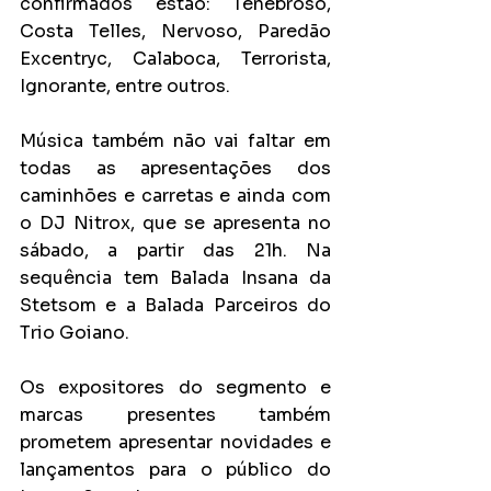
confirmados estão: Tenebroso, 
Costa Telles, Nervoso, Paredão 
Excentryc, Calaboca, Terrorista, 
Ignorante, entre outros.
Música também não vai faltar em 
todas as apresentações dos 
caminhões e carretas e ainda com 
o DJ Nitrox, que se apresenta no 
sábado, a partir das 21h. Na 
sequência tem Balada Insana da 
Stetsom e a Balada Parceiros do 
Trio Goiano.
Os expositores do segmento e 
marcas presentes também 
prometem apresentar novidades e 
lançamentos para o público do 