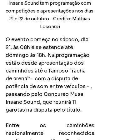
Insane Sound tem programação com 
competições e apresentações nos dias 
21 e 22 de outubro - Crédito: Mathias 
Losonczi
O evento começa no sábado, dia 
21, às 08h e se estende até 
domingo às 18h. Na programação 
estão desde apresentação dos 
caminhões até o famoso “racha 
de arena” - com a disputa de 
potência de som entre veículos - , 
passando pelo Concurso Musa 
Insane Sound, que reunirá 11 
garotas na disputa pelo título.
Entre os caminhões 
nacionalmente reconhecidos 