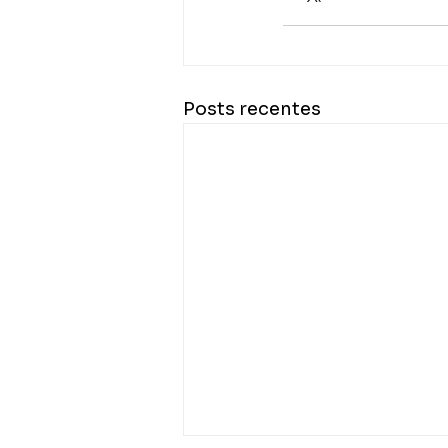
Posts recentes