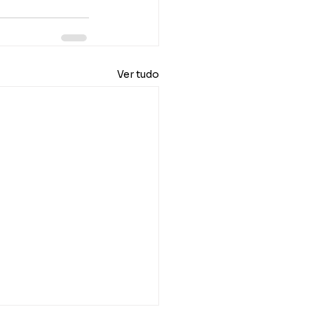
Ver tudo