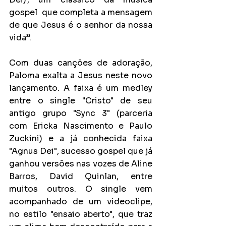
gospel  que completa a mensagem 
de que Jesus é o senhor da nossa 
vida”.
Com duas canções de adoração, 
Paloma exalta a Jesus neste novo 
lançamento. A faixa é um medley 
entre o single "Cristo" de seu 
antigo grupo "Sync 3" (parceria 
com Ericka Nascimento e Paulo 
Zuckini) e a já conhecida faixa 
"Agnus Dei", sucesso gospel que já 
ganhou versões nas vozes de Aline 
Barros, David Quinlan, entre 
muitos outros. O single vem 
acompanhado de um videoclipe, 
no estilo "ensaio aberto", que traz 