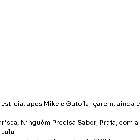
 estreia, após Mike e Guto lançarem, ainda 
Clarissa, Ninguém Precisa Saber, Praia, com a 
 Lulu