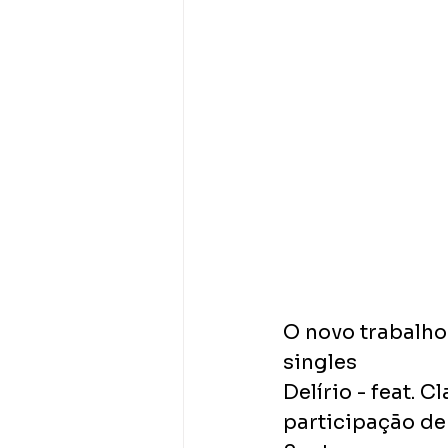
O novo trabalho
singles
Delírio - feat. 
participação de