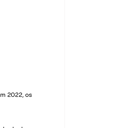
em 2022, os 