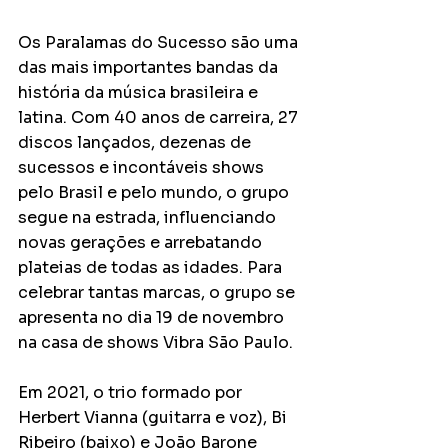
Os Paralamas do Sucesso são uma 
das mais importantes bandas da 
história da música brasileira e 
latina. Com 40 anos de carreira, 27 
discos lançados, dezenas de 
sucessos e incontáveis shows 
pelo Brasil e pelo mundo, o grupo 
segue na estrada, influenciando 
novas gerações e arrebatando 
plateias de todas as idades. Para 
celebrar tantas marcas, o grupo se 
apresenta no dia 19 de novembro 
na casa de shows Vibra São Paulo.
Em 2021, o trio formado por 
Herbert Vianna (guitarra e voz), Bi 
Ribeiro (baixo) e João Barone 