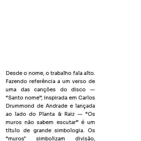
Desde o nome, o trabalho fala alto. 
Fazendo referência a um verso de 
uma das canções do disco — 
“Santo nome”, inspirada em Carlos 
Drummond de Andrade e lançada 
ao lado do Planta & Raiz — “Os 
muros não sabem escutar” é um 
título de grande simbologia. Os 
“muros" simbolizam divisão, 