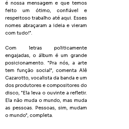
é nossa mensagem e que temos 
feito um ótimo, confiável e 
respeitoso trabalho até aqui. Esses 
nomes abraçaram a ideia e vieram 
com tudo!".
Com letras politicamente 
engajadas, o álbum é um grande 
posicionamento. "Pra nós, a arte 
tem função social", comenta Alê 
Cazarotto, vocalista da banda e um 
dos produtores e compositores do 
disco, "Ela leva o ouvinte a refletir. 
Ela não muda o mundo, mas muda 
as pessoas. Pessoas, sim, mudam 
o mundo", completa.