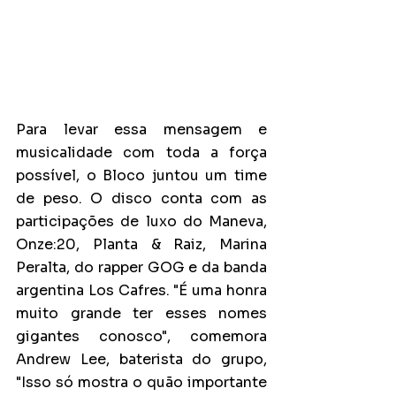
Para levar essa mensagem e 
musicalidade com toda a força 
possível, o Bloco juntou um time 
de peso. O disco conta com as 
participações de luxo do Maneva, 
Onze:20, Planta & Raiz, Marina 
Peralta, do rapper GOG e da banda 
argentina Los Cafres. "É uma honra 
muito grande ter esses nomes 
gigantes conosco", comemora 
Andrew Lee, baterista do grupo, 
"Isso só mostra o quão importante 