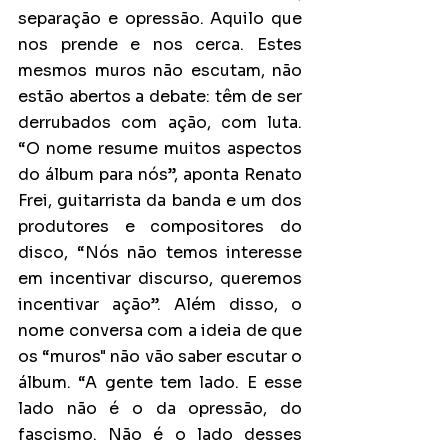
separação e opressão. Aquilo que 
nos prende e nos cerca. Estes 
mesmos muros não escutam, não 
estão abertos a debate: têm de ser 
derrubados com ação, com luta. 
“O nome resume muitos aspectos 
do álbum para nós”, aponta Renato 
Frei, guitarrista da banda e um dos 
produtores e compositores do 
disco, “Nós não temos interesse 
em incentivar discurso, queremos 
incentivar ação”. Além disso, o 
nome conversa com a ideia de que 
os “muros" não vão saber escutar o 
álbum. “A gente tem lado. E esse 
lado não é o da opressão, do 
fascismo. Não é o lado desses 