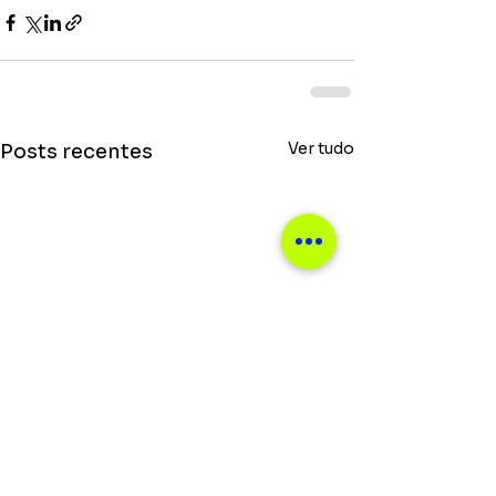
Ver tudo
Posts recentes