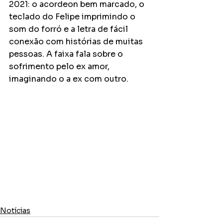
2021: o acordeon bem marcado, o 
teclado do Felipe imprimindo o 
som do forró e a letra de fácil 
conexão com histórias de muitas 
pessoas. A faixa fala sobre o 
sofrimento pelo ex amor, 
imaginando o a ex com outro.
Notícias