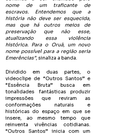
nome de um traficante de 
escravos. Entendemos que a 
história não deve ser esquecida, 
mas que há outros meios de 
preservação que não esse, 
atualizando essa violência 
histórica. Para o Oruã, um novo 
nome possível para a região seria 
Emerências”
, sinaliza a banda.
Dividido em duas partes, o 
videoclipe de “Outros Santos” e 
“Essência Bruta” busca em 
tonalidades fantásticas produzir 
impressões que reviram as 
conformações naturais e 
históricas do espaço em que se 
insere, ao mesmo tempo que 
reinventa vivências cotidianas. 
“Outros Santos” inicia com um 