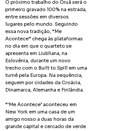
O próximo trabalho do Oruã será o 
primeiro gravado 100% na estrada, 
entre sessões em diversos 
lugares pelo mundo. Seguindo 
essa nova tradição, “Me 
Acontece” chega às plataformas 
no dia em que o quarteto se 
apresenta em Liubliana, na 
Eslovênia, durante um novo 
trecho com o Built to Spill em uma 
turnê pela Europa. Na sequência, 
seguem por cidades da Croácia, 
Dinamarca, Alemanha e Finlândia.
“‘Me Acontece’ aconteceu em 
New York em uma casa de um 
amigo nosso a duas horas da 
grande capital e cercado de verde 