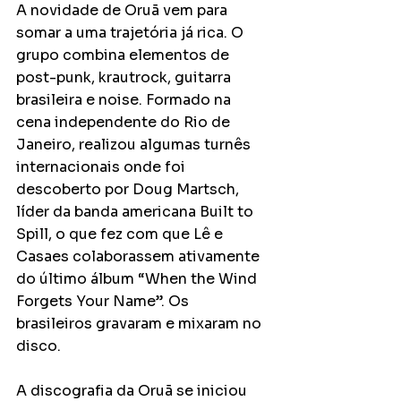
A novidade de Oruã vem para 
somar a uma trajetória já rica. O 
grupo combina elementos de 
post-punk, krautrock, guitarra 
brasileira e noise. Formado na 
cena independente do Rio de 
Janeiro, realizou algumas turnês 
internacionais onde foi 
descoberto por Doug Martsch, 
líder da banda americana Built to 
Spill, o que fez com que Lê e 
Casaes colaborassem ativamente 
do último álbum “When the Wind 
Forgets Your Name”. Os 
brasileiros gravaram e mixaram no 
disco.
A discografia da Oruã se iniciou 